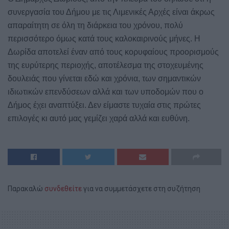
συνεργασία του Δήμου με τις Λιμενικές Αρχές είναι άκρως
απαραίτητη σε όλη τη διάρκεια του χρόνου, πολύ
περισσότερο όμως κατά τους καλοκαιρινούς μήνες. Η
Δωρίδα αποτελεί έναν από τους κορυφαίους προορισμούς
της ευρύτερης περιοχής, αποτέλεσμα της στοχευμένης
δουλειάς που γίνεται εδώ και χρόνια, των σημαντικών
ιδιωτικών επενδύσεων αλλά και των υποδομών που ο
Δήμος έχει αναπτύξει. Δεν είμαστε τυχαία στις πρώτες
επιλογές κι αυτό μας γεμίζει χαρά αλλά και ευθύνη.
Παρακαλώ
συνδεθείτε
για να συμμετάσχετε στη συζήτηση