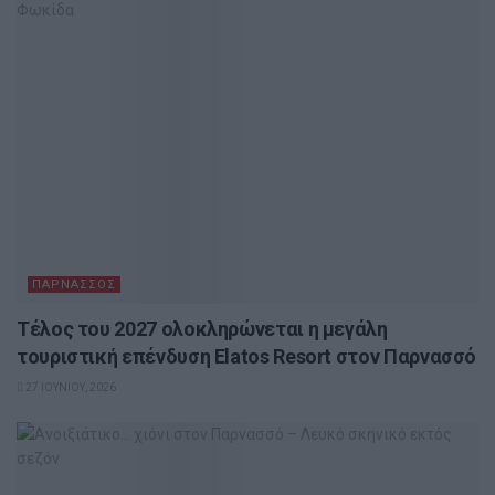
ΠΑΡΝΑΣΣΌΣ
Τέλος του 2027 ολοκληρώνεται η μεγάλη
τουριστική επένδυση Elatos Resort στον Παρνασσό
27 ΙΟΥΝΊΟΥ, 2026