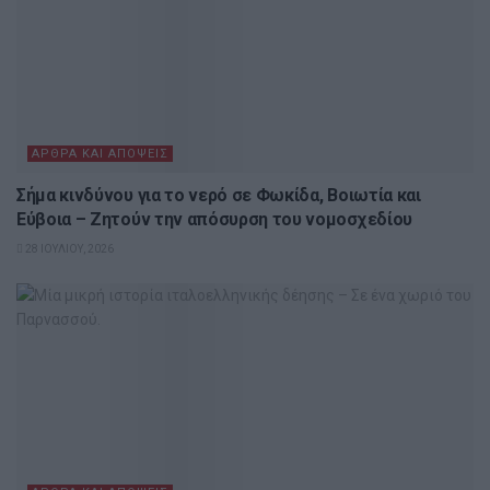
ΆΡΘΡΑ ΚΑΙ ΑΠΌΨΕΙΣ
Σήμα κινδύνου για το νερό σε Φωκίδα, Βοιωτία και
Εύβοια – Ζητούν την απόσυρση του νομοσχεδίου
28 ΙΟΥΛΊΟΥ, 2026