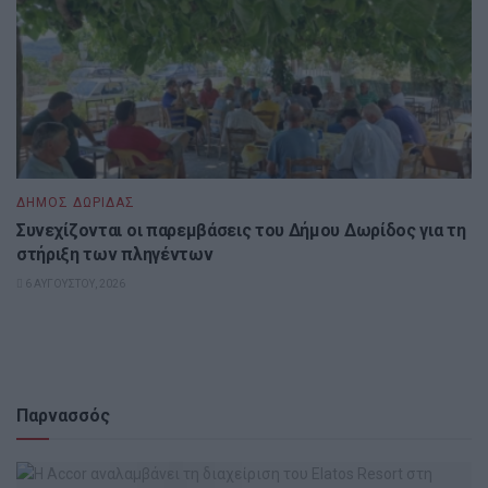
ΔΉΜΟΣ ΔΩΡΊΔΑΣ
Συνεχίζονται οι παρεμβάσεις του Δήμου Δωρίδος για τη
στήριξη των πληγέντων
6 ΑΥΓΟΎΣΤΟΥ, 2026
Παρνασσός