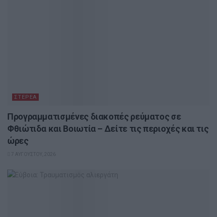
ΣΤΕΡΕΆ
Προγραμματισμένες διακοπές ρεύματος σε
Φθιώτιδα και Βοιωτία – Δείτε τις περιοχές και τις
ώρες
7 ΑΥΓΟΎΣΤΟΥ, 2026