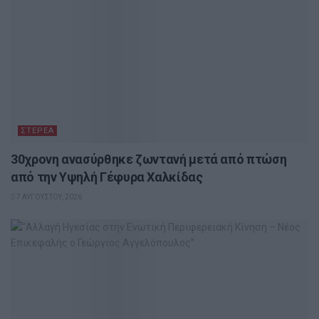
ΣΤΕΡΕΆ
30χρονη ανασύρθηκε ζωντανή μετά από πτώση
από την Υψηλή Γέφυρα Χαλκίδας
7 ΑΥΓΟΎΣΤΟΥ, 2026