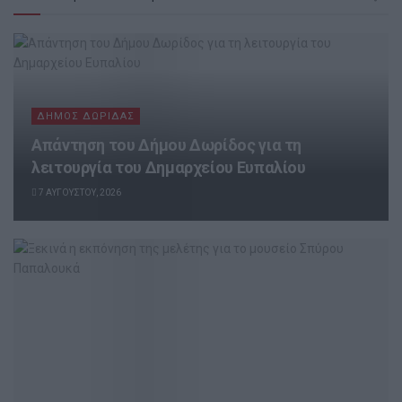
ΔΉΜΟΣ ΔΩΡΊΔΑΣ
Απάντηση του Δήμου Δωρίδος για τη
λειτουργία του Δημαρχείου Ευπαλίου
7 ΑΥΓΟΎΣΤΟΥ, 2026