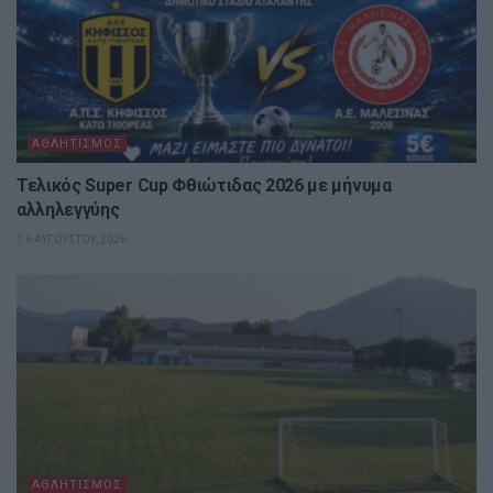
ΑΘΛΗΤΙΣΜΌΣ
Τελικός Super Cup Φθιώτιδας 2026 με μήνυμα
αλληλεγγύης
6 ΑΥΓΟΎΣΤΟΥ, 2026
ΑΘΛΗΤΙΣΜΌΣ