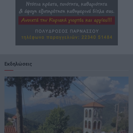
Εκδηλώσεις