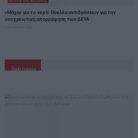
ΆΡΘΡΑ ΚΑΙ ΑΠΌΨΕΙΣ
«Μάχη» για το νερό: Θύελλα αντιδράσεων για την
υποχρεωτική απορρόφηση των ΔΕΥΑ
18 ΙΟΥΛΊΟΥ, 2026
Πολιτισμός