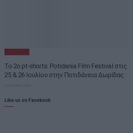
ΠΟΛΙΤΙΣΜΌΣ
Το 2ο pt-shorts: Potidania Film Festival στις
25 & 26 Ιουλίου στην Ποτιδάνεια Δωρίδας
22 ΙΟΥΛΊΟΥ, 2026
Like us on Facebook