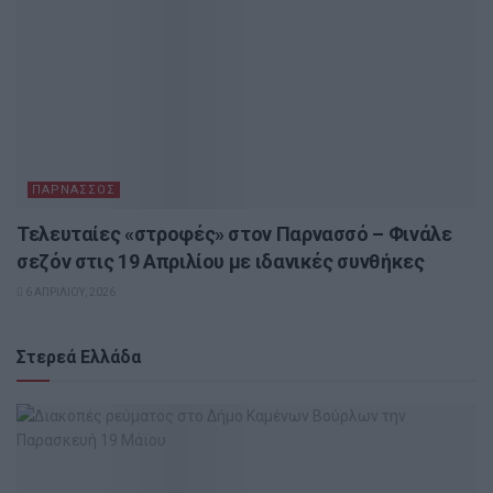
ΠΑΡΝΑΣΣΌΣ
Τελευταίες «στροφές» στον Παρνασσό – Φινάλε
σεζόν στις 19 Απριλίου με ιδανικές συνθήκες
6 ΑΠΡΙΛΊΟΥ, 2026
Στερεά Ελλάδα