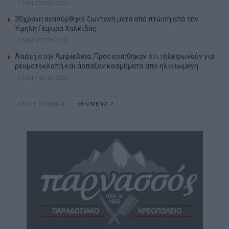
7 ΑΥΓΟΎΣΤΟΥ, 2026
30χρονη ανασύρθηκε ζωντανή μετά από πτώση από την
Υψηλή Γέφυρα Χαλκίδας
7 ΑΥΓΟΎΣΤΟΥ, 2026
Απάτη στην Αμφίκλεια: Προσποιήθηκαν ότι τηλεφωνούν για
ρευματοκλοπή και άρπαξαν κοσμήματα από ηλικιωμένη
6 ΑΥΓΟΎΣΤΟΥ, 2026
ΠΡΟΗΓΟΥΜΕΝΟ
ΕΠΟΜΕΝΟ