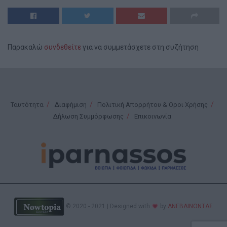
Παρακαλώ
συνδεθείτε
για να συμμετάσχετε στη συζήτηση
Ταυτότητα
Διαφήμιση
Πολιτική Απορρήτου & Όροι Χρήσης
Δήλωση Συμμόρφωσης
Επικοινωνία
© 2020 - 2021 | Designed with
by
ΑΝΕΒΑΙΝΟΝΤΑΣ