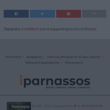
Παρακαλώ
συνδεθείτε
για να συμμετάσχετε στη συζήτηση
Ταυτότητα
Διαφήμιση
Πολιτική Απορρήτου & Όροι Χρήσης
Δήλωση Συμμόρφωσης
Επικοινωνία
© 2020 - 2021 | Designed with
by
ΑΝΕΒΑΙΝΟΝΤΑΣ