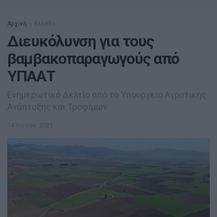
Αρχική
Ελλάδα
Διευκόλυνση για τους
βαμβακοπαραγωγούς από
ΥΠΑΑΤ
Ενημερωτικό Δελτίο από το Υπουργείο Αγροτικής
Ανάπτυξης και Τροφίμων
14 Ιουνίου, 2021