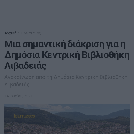
Αρχική
Πολιτισμός
Μια σημαντική διάκριση για η
Δημόσια Κεντρική Βιβλιοθήκη
Λιβαδειάς
Ανακοίνωση από τη Δημόσια Κεντρική Βιβλιοθήκη
Λιβαδειάς
14 Ιουνίου, 2021