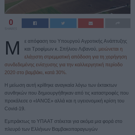
0
SHARES
Μ
ε απόφαση του Υπουργού Αγροτικής Ανάπτυξης
και Τροφίμων κ. Σπήλιου Λιβανού,
μειώνεται η
ελάχιστη στρεμματική απόδοση για τη χορήγηση
συνδεδεμένης ενίσχυσης για την καλλιεργητική περίοδο
2020 στο βαμβάκι, κατά 30%.
Η μείωση αυτή κρίθηκε αναγκαία λόγω των έκτακτων
συνθηκών που δημιουργήθηκαν από τις καταστροφές που
προκάλεσε ο «ΙΑΝΟΣ» αλλά και η υγειονομική κρίση του
Covid-19.
Εμπράκτως το ΥΠΑΑΤ στέκεται για ακόμα μια φορά στο
πλευρό των Ελλήνων Βαμβακοπαραγωγών