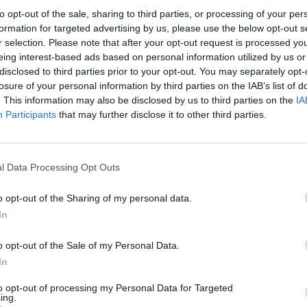
to opt-out of the sale, sharing to third parties, or processing of your per
formation for targeted advertising by us, please use the below opt-out s
r selection. Please note that after your opt-out request is processed y
eing interest-based ads based on personal information utilized by us or
disclosed to third parties prior to your opt-out. You may separately opt-
losure of your personal information by third parties on the IAB’s list of
. This information may also be disclosed by us to third parties on the
IA
Participants
that may further disclose it to other third parties.
l Data Processing Opt Outs
o opt-out of the Sharing of my personal data.
In
o opt-out of the Sale of my Personal Data.
In
to opt-out of processing my Personal Data for Targeted
ing.