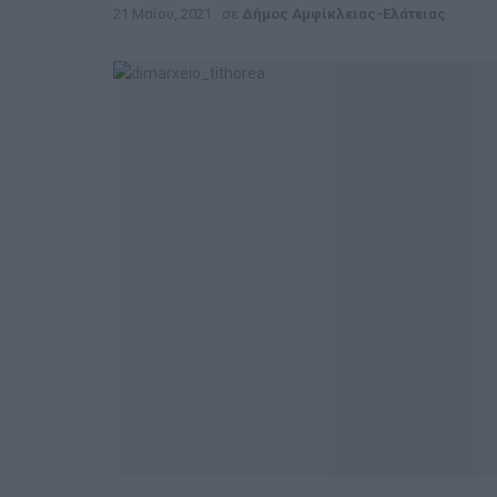
21 Μαΐου, 2021
σε
Δήμος Αμφίκλειας-Ελάτειας