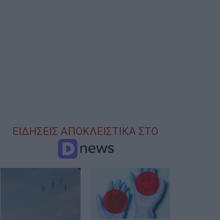
ΕΙΔΗΣΕΙΣ ΑΠΟΚΛΕΙΣΤΙΚΑ ΣΤΟ