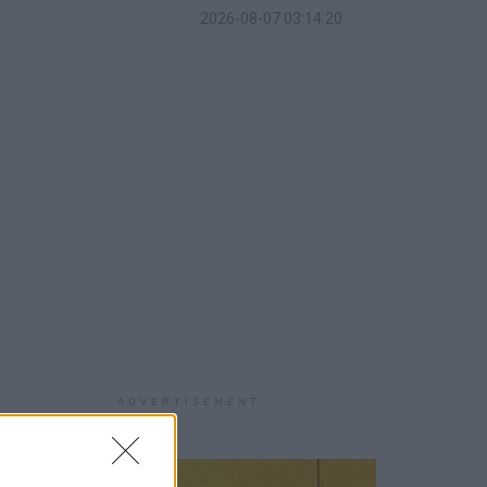
2026-08-07 03:14:20
ADVERTISEMENT