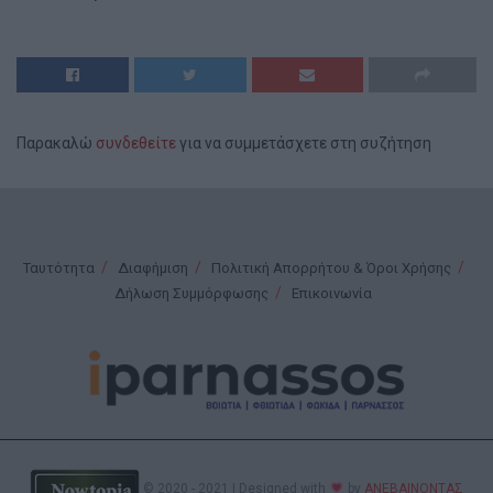
Παρακαλώ
συνδεθείτε
για να συμμετάσχετε στη συζήτηση
Ταυτότητα
Διαφήμιση
Πολιτική Απορρήτου & Όροι Χρήσης
Δήλωση Συμμόρφωσης
Επικοινωνία
© 2020 - 2021 | Designed with
by
ΑΝΕΒΑΙΝΟΝΤΑΣ