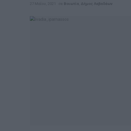
27 Μαΐου, 2021
σε
Βοιωτία
,
Δήμος Λεβαδέων