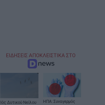
ΕΙΔΗΣΕΙΣ ΑΠΟΚΛΕΙΣΤΙΚΑ ΣΤΟ
ΗΠΑ: Συναγερμός
Ιός Δυτικού Νείλου