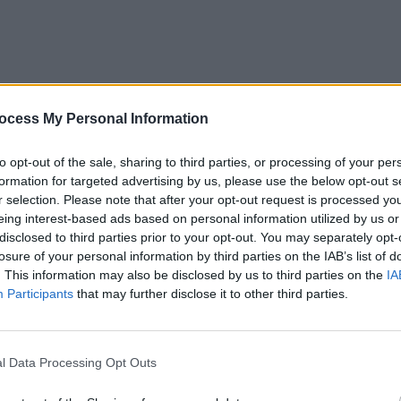
ocess My Personal Information
to opt-out of the sale, sharing to third parties, or processing of your per
formation for targeted advertising by us, please use the below opt-out s
r selection. Please note that after your opt-out request is processed y
eing interest-based ads based on personal information utilized by us or
disclosed to third parties prior to your opt-out. You may separately opt-
losure of your personal information by third parties on the IAB’s list of
. This information may also be disclosed by us to third parties on the
IA
Participants
that may further disclose it to other third parties.
l Data Processing Opt Outs