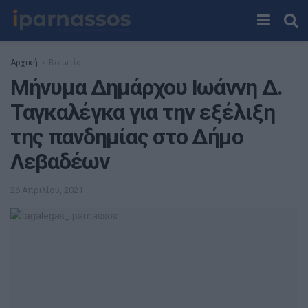
Αρχική
Βοιωτία
Μήνυμα Δημάρχου Ιωάννη Δ.
Ταγκαλέγκα για την εξέλιξη
της πανδημίας στο Δήμο
Λεβαδέων
26 Απριλίου, 2021