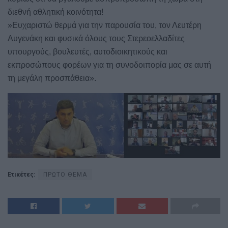
διεθνή αθλητική κοινότητα!
»Ευχαριστώ θερμά για την παρουσία του, τον Λευτέρη
Αυγενάκη και φυσικά όλους τους Στερεοελλαδίτες
υπουργούς, βουλευτές, αυτοδιοικητικούς και
εκπροσώπους φορέων για τη συνοδοιπορία μας σε αυτή
τη μεγάλη προσπάθεια».
Ετικέτες:
ΠΡΩΤΟ ΘΕΜΑ