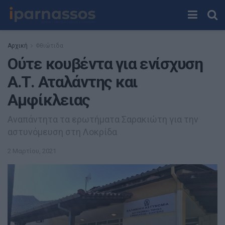
Αρχική
Φθιώτιδα
Ούτε κουβέντα για ενίσχυση
Α.Τ. Αταλάντης και
Αμφίκλειας
Αναπάντητα τα ερωτήματα Σαρακιώτη για την
αστυνόμευση στη Λοκρίδα
2 Μαρτίου, 2021