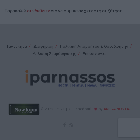
Παρακαλώ
συνδεθείτε
για να συμμετάσχετε στη συζήτηση
Ταυτότητα
Διαφήμιση
Πολιτική Απορρήτου & Όροι Χρήσης
Δήλωση Συμμόρφωσης
Επικοινωνία
© 2020 - 2021 | Designed with
by
ΑΝΕΒΑΙΝΟΝΤΑΣ