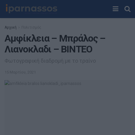
Αρχική
Πολιτισμός
Αμφίκλεια – Μπράλος –
Λιανοκλαδι – ΒΙΝΤΕΟ
Φωτογραφική διαδρομή με το τραίνο
15 Μαρτίου, 2021