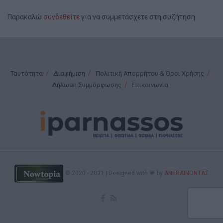
Παρακαλώ
συνδεθείτε
για να συμμετάσχετε στη συζήτηση
Ταυτότητα
Διαφήμιση
Πολιτική Απορρήτου & Όροι Χρήσης
Δήλωση Συμμόρφωσης
Επικοινωνία
© 2020 - 2021 | Designed with 💗 by
ΑΝΕΒΑΙΝΟΝΤΑΣ