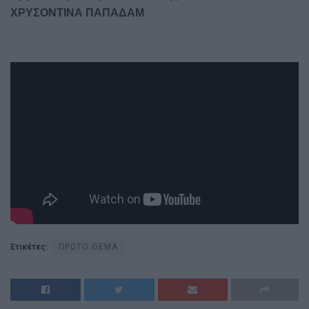
ΧΡΥΣΟΝΤΙΝΑ ΠΑΠΑΔΑΜ
Ετικέτες:
ΠΡΩΤΟ ΘΕΜΑ