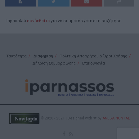
Παρακαλώ
συνδεθείτε
για να συμμετάσχετε στη συζήτηση
Ταυτότητα
Διαφήμιση
Πολιτική Απορρήτου & Όροι Χρήσης
Δήλωση Συμμόρφωσης
Επικοινωνία
© 2020 - 2021 | Designed with 💗 by
ΑΝΕΒΑΙΝΟΝΤΑΣ