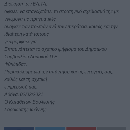
Διοίκηση των ΕΛ.ΤΑ.
οφείλει να επανεξετάσει το στρατηγικό σχεδιασμό της με
γνώμονα τις πραγματικές
ανάγκες των πολιτών ανά την επικράτεια, καθώς και την
ιδιαίτερη κατά τόπους
γεωμορφολογία.
Επισυνάπτεται το σχετικό ψήφισμα του Δημοτικού
Συμβουλίου Δομοκού Π.Ε.
Φθιώτιδας.
Παρακαλούμε για την απάντηση και τις ενέργειές σας,
καθώς και τη σχετική
ενημέρωσή μας.
Αθήνα, 02/02/2021
Ο Καταθέτων Βουλευτής
Σαρακιώτης Ιωάννης