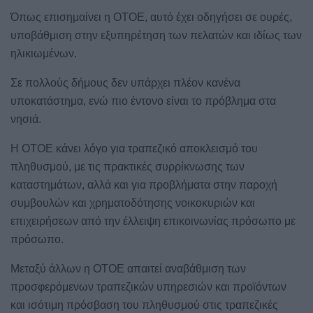
Όπως επισημαίνει η ΟΤΟΕ, αυτό έχει οδηγήσει σε ουρές,
υποβάθμιση στην εξυπηρέτηση των πελατών και ιδίως των
ηλικιωμένων.
Σε πολλούς δήμους δεν υπάρχει πλέον κανένα
υποκατάστημα, ενώ πιο έντονο είναι το πρόβλημα στα
νησιά.
Η ΟΤΟΕ κάνει λόγο για τραπεζικό αποκλεισμό του
πληθυσμού, με τις πρακτικές συρρίκνωσης των
καταστημάτων, αλλά και για προβλήματα στην παροχή
συμβουλών και χρηματοδότησης νοικοκυριών και
επιχειρήσεων από την έλλειψη επικοινωνίας πρόσωπο με
πρόσωπο.
Μεταξύ άλλων η ΟΤΟΕ απαιτεί αναβάθμιση των
προσφερόμενων τραπεζικών υπηρεσιών και προϊόντων
και ισότιμη πρόσβαση του πληθυσμού στις τραπεζικές