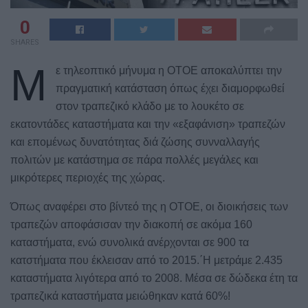
0
SHARES
M
ε τηλεοπτικό μήνυμα η ΟΤΟΕ αποκαλύπτει την
πραγματική κατάσταση όπως έχει διαμορφωθεί
στον τραπεζικό κλάδο με το λουκέτο σε
εκατοντάδες καταστήματα και την «εξαφάνιση» τραπεζών
και επομένως δυνατότητας διά ζώσης συνναλλαγής
πολιτών με κατάστημα σε πάρα πολλές μεγάλες και
μικρότερες περιοχές της χώρας.
Όπως αναφέρει στο βίντεό της η ΟΤΟΕ, οι διοικήσεις των
τραπεζών αποφάσισαν την διακοπή σε ακόμα 160
καταστήματα, ενώ συνολικά ανέρχονται σε 900 τα
κατστήματα που έκλεισαν από το 2015.΄Η μετράμε 2.435
καταστήματα λιγότερα από το 2008. Μέσα σε δώδεκα έτη τα
τραπεζικά καταστήματα μειώθηκαν κατά 60%!