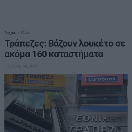
Αρχική
Ελλάδα
Τράπεζες: Βάζουν λουκέτο σε
ακόμα 160 καταστήματα
1 Ιανουαρίου, 2021