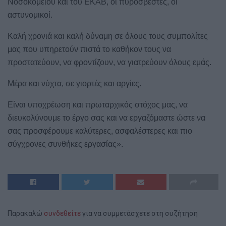
Νοσοκομείου και του ΕΚΑΒ, οι πυροσβέστες, οι
αστυνομικοί.
Καλή χρονιά και καλή δύναμη σε όλους τους συμπολίτες
μας που υπηρετούν πιστά το καθήκον τους να
προστατεύουν, να φροντίζουν, να γιατρεύουν όλους εμάς.
Μέρα και νύχτα, σε γιορτές και αργίες.
Είναι υποχρέωση και πρωταρχικός στόχος μας, να
διευκολύνουμε το έργο σας και να εργαζόμαστε ώστε να
σας προσφέρουμε καλύτερες, ασφαλέστερες και πιο
σύγχρονες συνθήκες εργασίας».
Παρακαλώ
συνδεθείτε
για να συμμετάσχετε στη συζήτηση