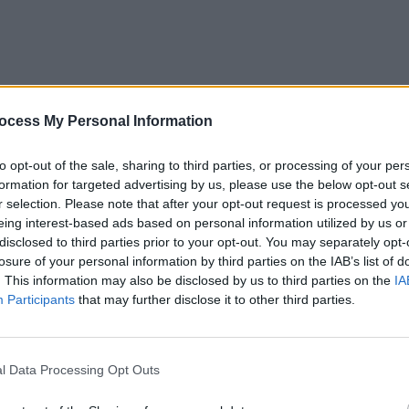
ocess My Personal Information
to opt-out of the sale, sharing to third parties, or processing of your per
formation for targeted advertising by us, please use the below opt-out s
r selection. Please note that after your opt-out request is processed y
eing interest-based ads based on personal information utilized by us or
disclosed to third parties prior to your opt-out. You may separately opt-
losure of your personal information by third parties on the IAB’s list of
. This information may also be disclosed by us to third parties on the
IA
Participants
that may further disclose it to other third parties.
l Data Processing Opt Outs