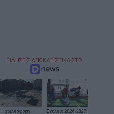
ΕΙΔΗΣΕΙΣ ΑΠΟΚΛΕΙΣΤΙΚΑ ΣΤΟ
Η ατελέσφορη
Σχολεία 2026-2027: