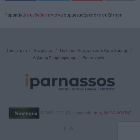
Παρακαλώ
συνδεθείτε
για να συμμετάσχετε στη συζήτηση
Ταυτότητα
Διαφήμιση
Πολιτική Απορρήτου & Όροι Χρήσης
Δήλωση Συμμόρφωσης
Επικοινωνία
© 2020 - 2021 | Designed with
by
ΑΝΕΒΑΙΝΟΝΤΑΣ