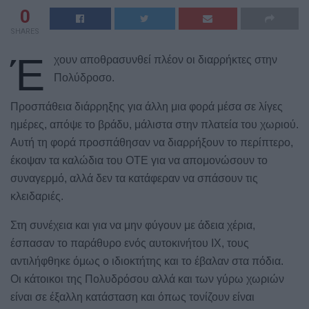
0
SHARES
Έ
χουν αποθρασυνθεί πλέον οι διαρρήκτες στην
Πολύδροσο.
Προσπάθεια διάρρηξης για άλλη μια φορά μέσα σε λίγες
ημέρες, απόψε το βράδυ, μάλιστα στην πλατεία του χωριού.
Αυτή τη φορά προσπάθησαν να διαρρήξουν το περίπτερο,
έκοψαν τα καλώδια του ΟΤΕ για να απομονώσουν το
συναγερμό, αλλά δεν τα κατάφεραν να σπάσουν τις
κλειδαριές.
Στη συνέχεια και για να μην φύγουν με άδεια χέρια,
έσπασαν το παράθυρο ενός αυτοκινήτου ΙΧ, τους
αντιλήφθηκε όμως ο ιδιοκτήτης και το έβαλαν στα πόδια.
Οι κάτοικοι της Πολυδρόσου αλλά και των γύρω χωριών
είναι σε έξαλλη κατάσταση και όπως τονίζουν είναι