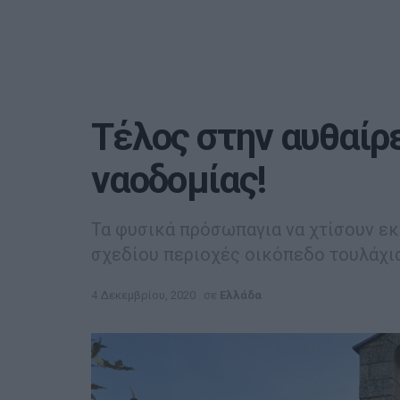
Τέλος στην αυθαίρ
ναοδομίας!
Τα φυσικά πρόσωπαγια να χτίσουν εκ
σχεδίου περιοχές οικόπεδο τουλάχιστ
4 Δεκεμβρίου, 2020
σε
Ελλάδα