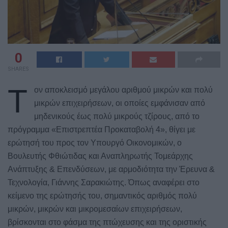
0
SHARES
Τ
ον αποκλεισμό μεγάλου αριθμού μικρών και πολύ
μικρών επιχειρήσεων, οι οποίες εμφάνισαν από
μηδενικούς έως πολύ μικρούς τζίρους, από το
πρόγραμμα «Επιστρεπτέα Προκαταβολή 4», θίγει με
ερώτησή του προς τον Υπουργό Οικονομικών, ο
Βουλευτής Φθιώτιδας και Αναπληρωτής Τομεάρχης
Ανάπτυξης & Επενδύσεων, με αρμοδιότητα την Έρευνα &
Τεχνολογία, Γιάννης Σαρακιώτης. Όπως αναφέρει στο
κείμενο της ερώτησής του, σημαντικός αριθμός πολύ
μικρών, μικρών και μικρομεσαίων επιχειρήσεων,
βρίσκονται στο φάσμα της πτώχευσης και της οριστικής