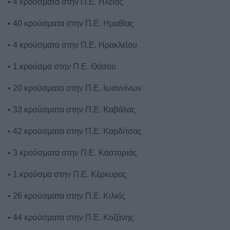
• 4 κρούσματα στην Π.Ε. Ηλείας
• 40 κρούσματα στην Π.Ε. Ημαθίας
• 4 κρούσματα στην Π.Ε. Ηρακλείου
• 1 κρούσμα στην Π.Ε. Θάσου
• 20 κρούσματα στην Π.Ε. Ιωαννίνων
• 33 κρούσματα στην Π.Ε. Καβάλας
• 42 κρούσματα στην Π.Ε. Καρδίτσας
• 3 κρούσματα στην Π.Ε. Καστοριάς
• 1 κρούσμα στην Π.Ε. Κέρκυρας
• 26 κρούσματα στην Π.Ε. Κιλκίς
• 44 κρούσματα στην Π.Ε. Κοζάνης