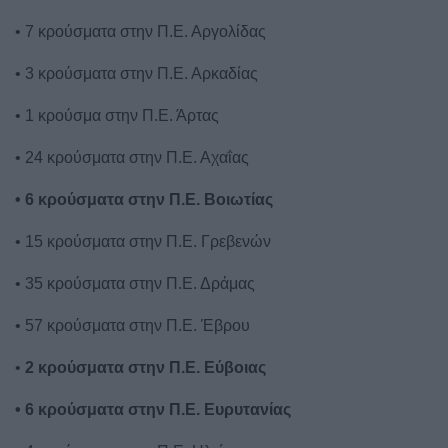
• 7 κρούσματα στην Π.Ε. Αργολίδας
• 3 κρούσματα στην Π.Ε. Αρκαδίας
• 1 κρούσμα στην Π.Ε. Άρτας
• 24 κρούσματα στην Π.Ε. Αχαΐας
• 6 κρούσματα στην Π.Ε. Βοιωτίας
• 15 κρούσματα στην Π.Ε. Γρεβενών
• 35 κρούσματα στην Π.Ε. Δράμας
• 57 κρούσματα στην Π.Ε. Έβρου
•
2 κρούσματα στην Π.Ε. Εύβοιας
• 6 κρούσματα στην Π.Ε. Ευρυτανίας