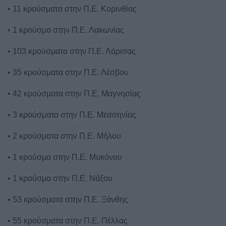
• 11 κρούσματα στην Π.Ε. Κορινθίας
• 1 κρούσμα στην Π.Ε. Λακωνίας
• 103 κρούσματα στην Π.Ε. Λάρισας
• 35 κρούσματα στην Π.Ε. Λέσβου
• 42 κρούσματα στην Π.Ε. Μαγνησίας
• 3 κρούσματα στην Π.Ε. Μεσσηνίας
• 2 κρούσματα στην Π.Ε. Μήλου
• 1 κρούσμα στην Π.Ε. Μυκόνου
• 1 κρούσμα στην Π.Ε. Νάξου
• 53 κρούσματα στην Π.Ε. Ξάνθης
• 55 κρούσματα στην Π.Ε. Πέλλας