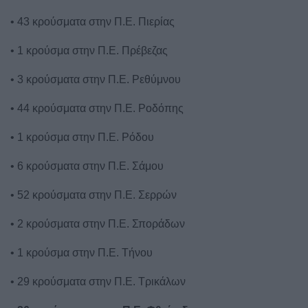
• 43 κρούσματα στην Π.Ε. Πιερίας
• 1 κρούσμα στην Π.Ε. Πρέβεζας
• 3 κρούσματα στην Π.Ε. Ρεθύμνου
• 44 κρούσματα στην Π.Ε. Ροδόπης
• 1 κρούσμα στην Π.Ε. Ρόδου
• 6 κρούσματα στην Π.Ε. Σάμου
• 52 κρούσματα στην Π.Ε. Σερρών
• 2 κρούσματα στην Π.Ε. Σποράδων
• 1 κρούσμα στην Π.Ε. Τήνου
• 29 κρούσματα στην Π.Ε. Τρικάλων