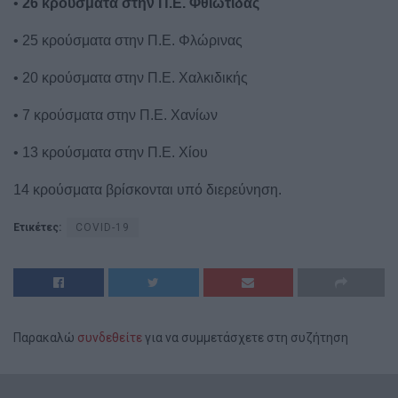
•
26 κρούσματα στην Π.Ε. Φθιώτιδας
• 25 κρούσματα στην Π.Ε. Φλώρινας
• 20 κρούσματα στην Π.Ε. Χαλκιδικής
• 7 κρούσματα στην Π.Ε. Χανίων
• 13 κρούσματα στην Π.Ε. Χίου
14 κρούσματα βρίσκονται υπό διερεύνηση.
Ετικέτες:
COVID-19
Παρακαλώ
συνδεθείτε
για να συμμετάσχετε στη συζήτηση