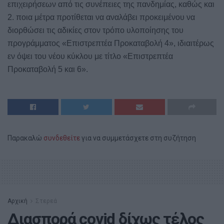
επιχειρήσεων από τις συνέπειες της πανδημίας, καθώς και
2. ποια μέτρα προτίθεται να αναλάβει προκειμένου να
διορθώσει τις αδικίες στον τρόπο υλοποίησης του
προγράμματος «Επιστρεπτέα Προκαταβολή 4», ιδιαιτέρως
εν όψει του νέου κύκλου με τίτλο «Επιστρεπτέα
Προκαταβολή 5 και 6».
Παρακαλώ
συνδεθείτε
για να συμμετάσχετε στη συζήτηση
Αρχική
Στερεά
Διασπορά covid δίχως τέλος