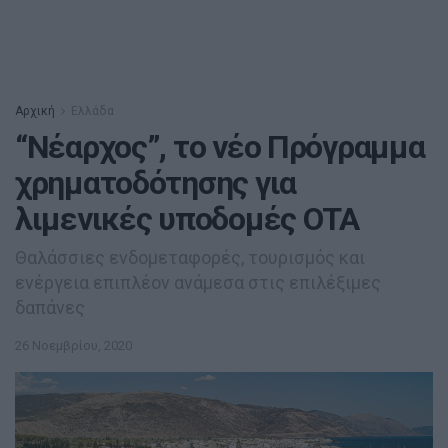
Αρχική
Ελλάδα
“Νέαρχος”, το νέο Πρόγραμμα
χρηματοδότησης για
λιμενικές υποδομές ΟΤΑ
Θαλάσσιες ενδομεταφορές, τουρισμός και
ενέργεια επιπλέον ανάμεσα στις επιλέξιμες
δαπάνες
26 Νοεμβρίου, 2020