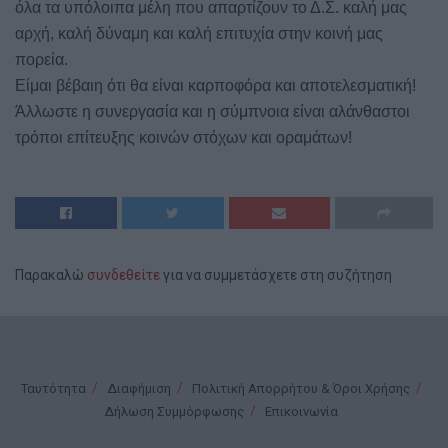
όλα τα υπόλοιπα μέλη που απαρτίζουν το Δ.Σ. καλή μας
αρχή, καλή δύναμη και καλή επιτυχία στην κοινή μας
πορεία.
Είμαι βέβαιη ότι θα είναι καρποφόρα και αποτελεσματική!
Άλλωστε η συνεργασία και η σύμπνοια είναι αλάνθαστοι
τρόποι επίτευξης κοινών στόχων και οραμάτων!
Παρακαλώ
συνδεθείτε
για να συμμετάσχετε στη συζήτηση
Ταυτότητα
Διαφήμιση
Πολιτική Απορρήτου & Όροι Χρήσης
Δήλωση Συμμόρφωσης
Επικοινωνία