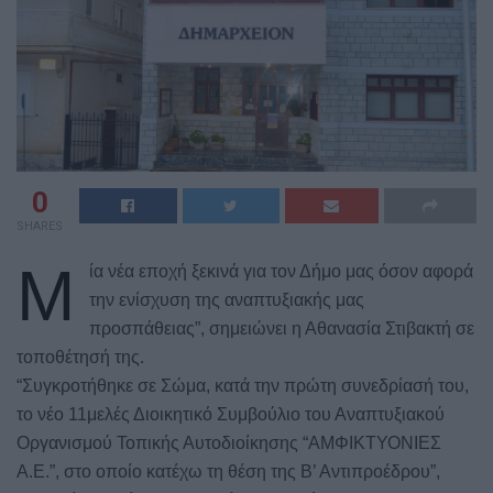
0
SHARES
Μ
ία νέα εποχή ξεκινά για τον Δήμο μας όσον αφορά
την ενίσχυση της αναπτυξιακής μας
προσπάθειας”, σημειώνει η Αθανασία Στιβακτή σε
τοποθέτησή της.
“Συγκροτήθηκε σε Σώμα, κατά την πρώτη συνεδρίασή του,
το νέο 11μελές Διοικητικό Συμβούλιο του Αναπτυξιακού
Οργανισμού Τοπικής Αυτοδιοίκησης “ΑΜΦΙΚΤΥΟΝΙΕΣ
Α.Ε.”, στο οποίο κατέχω τη θέση της Β’ Αντιπροέδρου”,