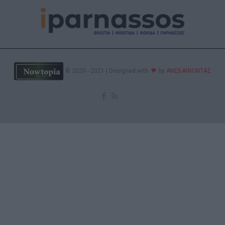
© 2020 - 2021 | Designed with
by
ΑΝΕΒΑΙΝΟΝΤΑΣ