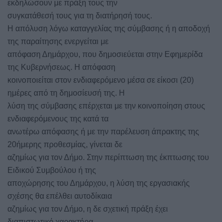
εκδηλώσουν με πράξη τους την
συγκατάθεσή τους για τη διατήρησή τους.
Η απόλυση λόγω καταγγελίας της σύμβασης ή η αποδοχή
της παραίτησης ενεργείται με
απόφαση Δημάρχου, που δημοσιεύεται στην Εφημερίδα
της Κυβερνήσεως. Η απόφαση
κοινοποιείται στον ενδιαφερόμενο μέσα σε είκοσι (20)
ημέρες από τη δημοσίευσή της. Η
λύση της σύμβασης επέρχεται με την κοινοποίηση στους
ενδιαφερόμενους της κατά τα
ανωτέρω απόφασης ή με την παρέλευση άπρακτης της
20ήμερης προθεσμίας, γίνεται δε
αζημίως για τον Δήμο. Στην περίπτωση της έκπτωσης του
Ειδικού Συμβούλου ή της
αποχώρησης του Δημάρχου, η λύση της εργασιακής
σχέσης θα επέλθει αυτοδίκαια
αζημίως για τον Δήμο, η δε σχετική πράξη έχει
διαπιστωτικό χαρακτήρα.