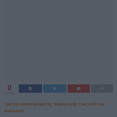
0
SHARES
για την καταστροφή της παραγωγής τους από τον
καύσωνα!