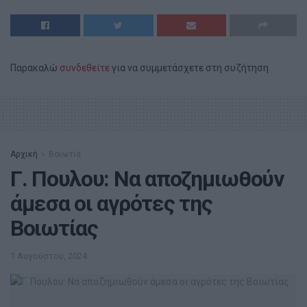
Παρακαλώ
συνδεθείτε
για να συμμετάσχετε στη συζήτηση
Αρχική
Βοιωτία
Γ. Πουλου: Να αποζημιωθούν
άμεσα οι αγρότες της
Βοιωτίας
1 Αυγούστου, 2024