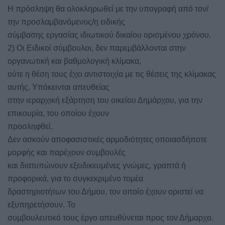
Η πρόσληψη θα ολοκληρωθεί με την υπογραφή από τον/
την προσλαμβανόμενος/η ειδικής
σύμβασης εργασίας ιδιωτικού δικαίου ορισμένου χρόνου.
2) Οι Ειδικοί σύμβουλοι, δεν παρεμβάλλονται στην
οργανωτική και βαθμολογική κλίμακα,
ούτε η θέση τους έχει αντιστοιχία με τις θέσεις της κλίμακας
αυτής. Υπόκεινται απευθείας
στην ιεραρχική εξάρτηση του οικείου Δημάρχου, για την
επικουρία, του οποίου έχουν
προσληφθεί.
Δεν ασκούν αποφασιστικές αρμοδιότητες οποιασδήποτε
μορφής και παρέχουν συμβουλές
και διατυπώνουν εξειδικευμένες γνώμες, γραπτά ή
προφορικά, για το συγκεκριμένο τομέα
δραστηριοτήτων του Δήμου, τον οποίο έχουν οριστεί να
εξυπηρετήσουν. Το
συμβουλευτικό τους έργο απευθύνεται προς τον Δήμαρχο.