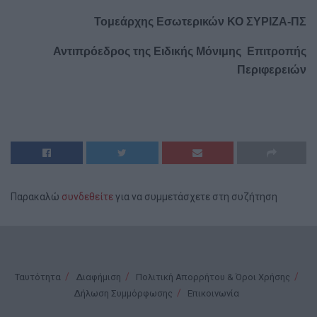
Τομεάρχης Εσωτερικών ΚΟ ΣΥΡΙΖΑ-ΠΣ
Αντιπρόεδρος της Ειδικής Μόνιμης Επιτροπής
Περιφερειών
Παρακαλώ
συνδεθείτε
για να συμμετάσχετε στη συζήτηση
Ταυτότητα
Διαφήμιση
Πολιτική Απορρήτου & Όροι Χρήσης
Δήλωση Συμμόρφωσης
Επικοινωνία