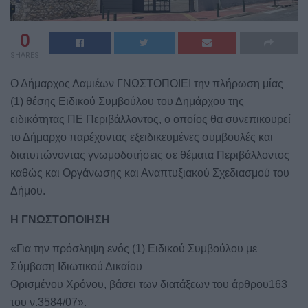
0
SHARES
Ο Δήμαρχος Λαμιέων ΓΝΩΣΤΟΠΟΙΕΙ την πλήρωση μίας
(1) θέσης Ειδικού Συμβούλου του Δημάρχου της
ειδικότητας ΠΕ Περιβάλλοντος, ο οποίος θα συνεπικουρεί
το Δήμαρχο παρέχοντας εξειδικευμένες συμβουλές και
διατυπώνοντας γνωμοδοτήσεις σε θέματα Περιβάλλοντος
καθώς και Οργάνωσης και Αναπτυξιακού Σχεδιασμού του
Δήμου.
Η ΓΝΩΣΤΟΠΟΙΗΣΗ
«Για την πρόσληψη ενός (1) Ειδικού Συμβούλου με
Σύμβαση Ιδιωτικού Δικαίου
Ορισμένου Χρόνου, βάσει των διατάξεων του άρθρου163
του ν.3584/07».