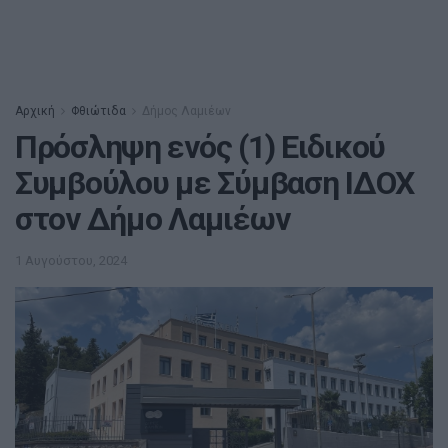
Αρχική
Φθιώτιδα
Δήμος Λαμιέων
Πρόσληψη ενός (1) Ειδικού
Συμβούλου με Σύμβαση ΙΔΟΧ
στον Δήμο Λαμιέων
1 Αυγούστου, 2024