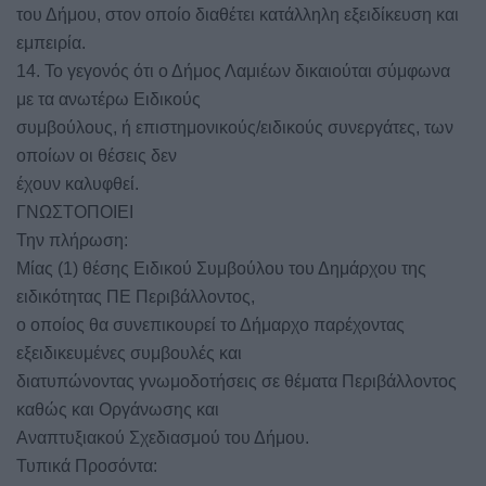
του Δήμου, στον οποίο διαθέτει κατάλληλη εξειδίκευση και
εμπειρία.
14. Το γεγονός ότι ο Δήμος Λαμιέων δικαιούται σύμφωνα
με τα ανωτέρω Ειδικούς
συμβούλους, ή επιστημονικούς/ειδικούς συνεργάτες, των
οποίων οι θέσεις δεν
έχουν καλυφθεί.
ΓΝΩΣΤΟΠΟΙΕΙ
Την πλήρωση:
Μίας (1) θέσης Ειδικού Συμβούλου του Δημάρχου της
ειδικότητας ΠΕ Περιβάλλοντος,
ο οποίος θα συνεπικουρεί το Δήμαρχο παρέχοντας
εξειδικευμένες συμβουλές και
διατυπώνοντας γνωμοδοτήσεις σε θέματα Περιβάλλοντος
καθώς και Οργάνωσης και
Αναπτυξιακού Σχεδιασμού του Δήμου.
Τυπικά Προσόντα: