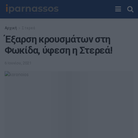
Αρχική
Στερεά
Έξαρση κρουσμάτων στη
Φωκίδα, ύφεση η Στερεά!
6 Ιουνίου, 2021