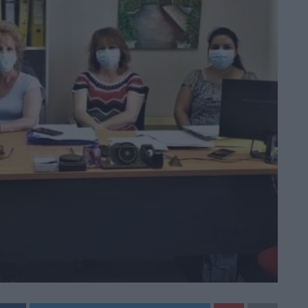
Dnews.gr