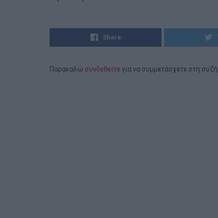
Share
Παρακαλώ
συνδεθείτε
για να συμμετάσχετε στη συζ