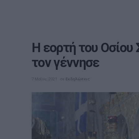
Η εορτή του Οσίου 
τον γέννησε
7 Μαΐου, 2021
σε
Εκδηλώσεις