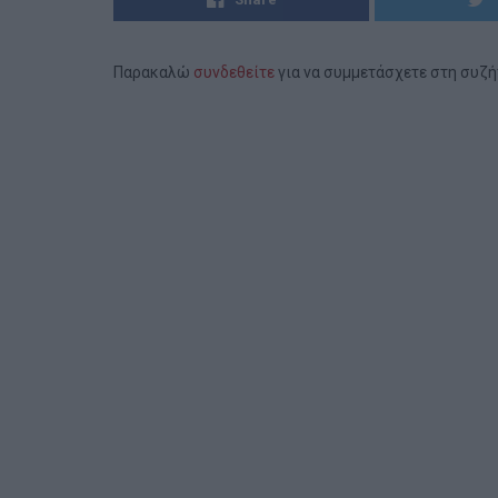
Παρακαλώ
συνδεθείτε
για να συμμετάσχετε στη συζ