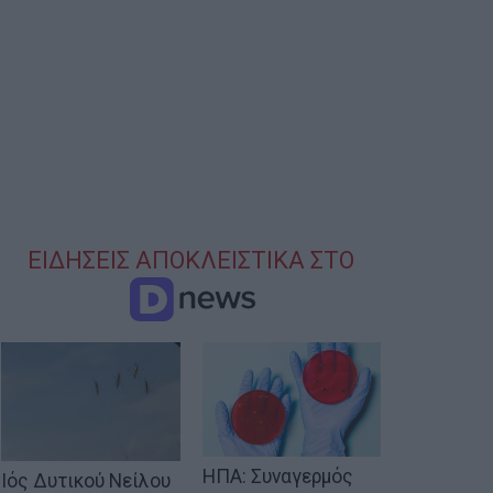
ΕΙΔΗΣΕΙΣ ΑΠΟΚΛΕΙΣΤΙΚΑ ΣΤΟ
ΗΠΑ: Συναγερμός
Ιός Δυτικού Νείλου